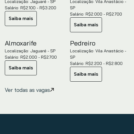
Localização: Jaguaré - SP
Localização: Vila Anastácio -
Salário: R$2.100 - R$3.200
SP
Salário: R$2.000 - R$2.700
Saiba mais
Saiba mais
Almoxarife
Pedreiro
Localização: Jaguaré - SP
Localização: Vila Anastácio -
Salário: R$2.000 - R$2.700
SP
Salário: R$2.200 - R$2.800
Saiba mais
Saiba mais
Ver todas as vagas