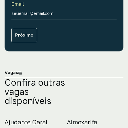
Email
Próximo
Vagas
Confira outras
vagas
disponíveis
Ajudante Geral
Almoxarife