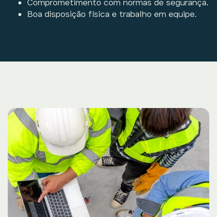
Comprometimento com normas de segurança.
Boa disposição física e trabalho em equipe.