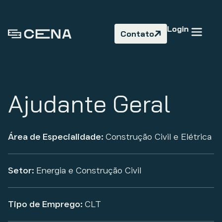
Login
Contato
Ajudante Geral
Área de Especialidade:
Construção Civil e Elétrica
Setor:
Energia e Construção Civil
Tipo de Emprego:
CLT