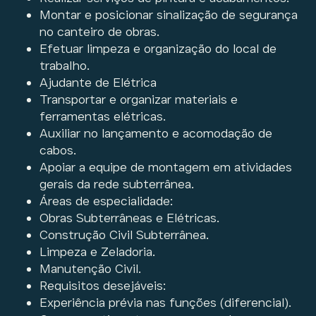
Montar e posicionar sinalização de segurança
no canteiro de obras.
Efetuar limpeza e organização do local de
trabalho.
Ajudante de Elétrica
Transportar e organizar materiais e
ferramentas elétricas.
Auxiliar no lançamento e acomodação de
cabos.
Apoiar a equipe de montagem em atividades
gerais da rede subterrânea.
Áreas de especialidade:
Obras Subterrâneas e Elétricas.
Construção Civil Subterrânea.
Limpeza e Zeladoria.
Manutenção Civil.
Requisitos desejáveis:
Experiência prévia nas funções (diferencial).