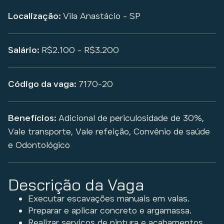
Localização:
Vila Anastácio - SP
Salário:
R$2.100 - R$3.200
Código da vaga:
7170-20
Benefícios:
Adicional de periculosidade de 30%,
Vale transporte, Vale refeição, Convênio de saúde
e Odontológico
Descrição da Vaga
Executar escavações manuais em valas.
Preparar e aplicar concreto e argamassa.
Realizar serviços de pintura e acabamentos.