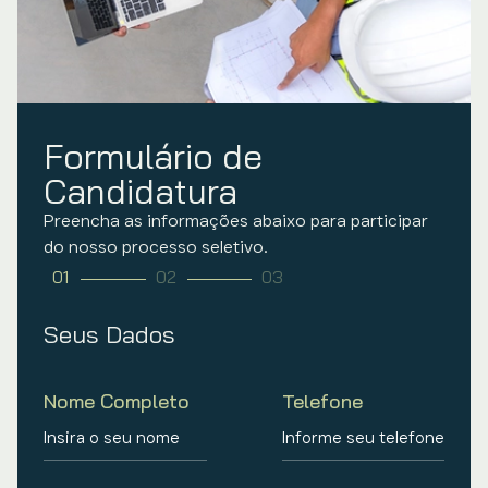
Formulário de
Candidatura
Preencha as informações abaixo para participar
do nosso processo seletivo.
1
2
3
Seus Dados
Nome Completo
Telefone