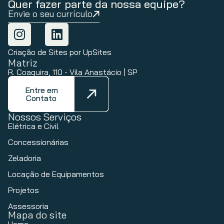
Quer fazer parte da nossa equipe?
Envie o seu currículo
Criação de Sites por UpSites
Matriz
R. Coaquira, 110 - Vila Anastácio | SP
Entre em
Contato
Nossos Serviços
Elétrica e Civil
Concessionárias
Zeladoria
Locação de Equipamentos
Projetos
Assessoria
Mapa do site